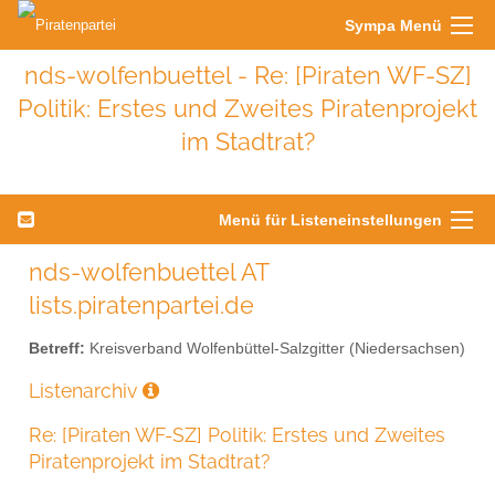
Sympa Menü
nds-wolfenbuettel - Re: [Piraten WF-SZ]
Politik: Erstes und Zweites Piratenprojekt
im Stadtrat?
Menü für Listeneinstellungen
nds-wolfenbuettel AT
lists.piratenpartei.de
Betreff:
Kreisverband Wolfenbüttel-Salzgitter (Niedersachsen)
Listenarchiv
Re: [Piraten WF-SZ] Politik: Erstes und Zweites
Piratenprojekt im Stadtrat?