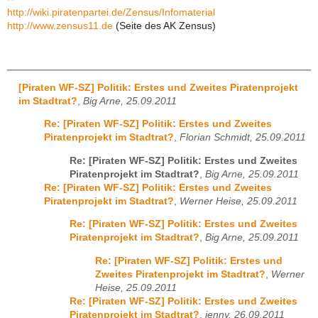
http://wiki.piratenpartei.de/Zensus/Infomaterial
http://www.zensus11.de
(Seite des AK Zensus)
[Piraten WF-SZ] Politik: Erstes und Zweites Piratenprojekt
im Stadtrat?
,
Big Arne, 25.09.2011
Re: [Piraten WF-SZ] Politik: Erstes und Zweites
Piratenprojekt im Stadtrat?
,
Florian Schmidt, 25.09.2011
Re: [Piraten WF-SZ] Politik: Erstes und Zweites
Piratenprojekt im Stadtrat?
,
Big Arne, 25.09.2011
Re: [Piraten WF-SZ] Politik: Erstes und Zweites
Piratenprojekt im Stadtrat?
,
Werner Heise, 25.09.2011
Re: [Piraten WF-SZ] Politik: Erstes und Zweites
Piratenprojekt im Stadtrat?
,
Big Arne, 25.09.2011
Re: [Piraten WF-SZ] Politik: Erstes und
Zweites Piratenprojekt im Stadtrat?
,
Werner
Heise, 25.09.2011
Re: [Piraten WF-SZ] Politik: Erstes und Zweites
Piratenprojekt im Stadtrat?
,
jenny, 26.09.2011