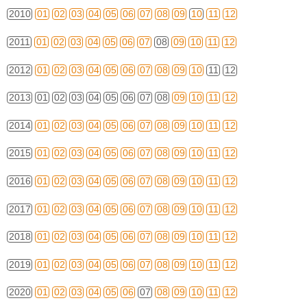
2010
01
02
03
04
05
06
07
08
09
10
11
12
2011
01
02
03
04
05
06
07
08
09
10
11
12
2012
01
02
03
04
05
06
07
08
09
10
11
12
2013
01
02
03
04
05
06
07
08
09
10
11
12
2014
01
02
03
04
05
06
07
08
09
10
11
12
2015
01
02
03
04
05
06
07
08
09
10
11
12
2016
01
02
03
04
05
06
07
08
09
10
11
12
2017
01
02
03
04
05
06
07
08
09
10
11
12
2018
01
02
03
04
05
06
07
08
09
10
11
12
2019
01
02
03
04
05
06
07
08
09
10
11
12
2020
01
02
03
04
05
06
07
08
09
10
11
12