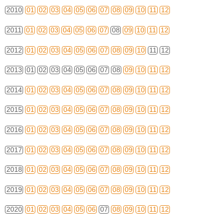
2010
01
02
03
04
05
06
07
08
09
10
11
12
2011
01
02
03
04
05
06
07
08
09
10
11
12
2012
01
02
03
04
05
06
07
08
09
10
11
12
2013
01
02
03
04
05
06
07
08
09
10
11
12
2014
01
02
03
04
05
06
07
08
09
10
11
12
2015
01
02
03
04
05
06
07
08
09
10
11
12
2016
01
02
03
04
05
06
07
08
09
10
11
12
2017
01
02
03
04
05
06
07
08
09
10
11
12
2018
01
02
03
04
05
06
07
08
09
10
11
12
2019
01
02
03
04
05
06
07
08
09
10
11
12
2020
01
02
03
04
05
06
07
08
09
10
11
12