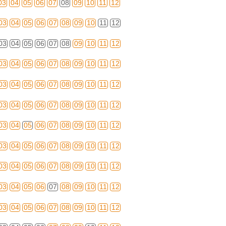
03
04
05
06
07
08
09
10
11
12
03
04
05
06
07
08
09
10
11
12
03
04
05
06
07
08
09
10
11
12
03
04
05
06
07
08
09
10
11
12
03
04
05
06
07
08
09
10
11
12
03
04
05
06
07
08
09
10
11
12
03
04
05
06
07
08
09
10
11
12
03
04
05
06
07
08
09
10
11
12
03
04
05
06
07
08
09
10
11
12
03
04
05
06
07
08
09
10
11
12
03
04
05
06
07
08
09
10
11
12