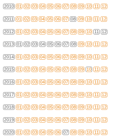
2010
01
02
03
04
05
06
07
08
09
10
11
12
2011
01
02
03
04
05
06
07
08
09
10
11
12
2012
01
02
03
04
05
06
07
08
09
10
11
12
2013
01
02
03
04
05
06
07
08
09
10
11
12
2014
01
02
03
04
05
06
07
08
09
10
11
12
2015
01
02
03
04
05
06
07
08
09
10
11
12
2016
01
02
03
04
05
06
07
08
09
10
11
12
2017
01
02
03
04
05
06
07
08
09
10
11
12
2018
01
02
03
04
05
06
07
08
09
10
11
12
2019
01
02
03
04
05
06
07
08
09
10
11
12
2020
01
02
03
04
05
06
07
08
09
10
11
12