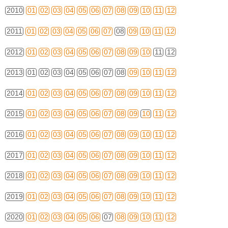
2010
01
02
03
04
05
06
07
08
09
10
11
12
2011
01
02
03
04
05
06
07
08
09
10
11
12
2012
01
02
03
04
05
06
07
08
09
10
11
12
2013
01
02
03
04
05
06
07
08
09
10
11
12
2014
01
02
03
04
05
06
07
08
09
10
11
12
2015
01
02
03
04
05
06
07
08
09
10
11
12
2016
01
02
03
04
05
06
07
08
09
10
11
12
2017
01
02
03
04
05
06
07
08
09
10
11
12
2018
01
02
03
04
05
06
07
08
09
10
11
12
2019
01
02
03
04
05
06
07
08
09
10
11
12
2020
01
02
03
04
05
06
07
08
09
10
11
12