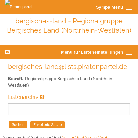
Sympa Menü
bergisches-land - Regionalgruppe
Bergisches Land (Nordrhein-Westfalen)
Menü für Listeneinstellungen
bergisches-land@lists.piratenpartei.de
Betreff:
Regionalgruppe Bergisches Land (Nordrhein-
Westfalen)
Listenarchiv