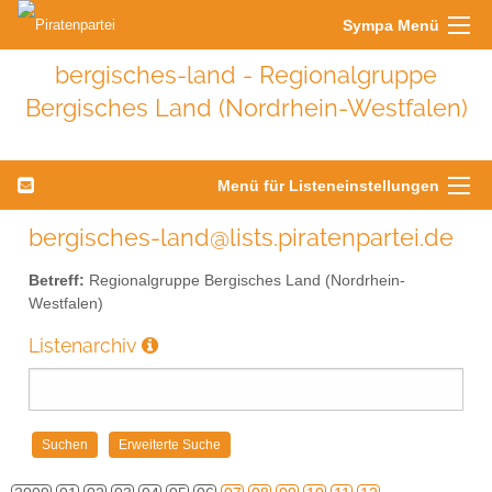
Sympa Menü
bergisches-land - Regionalgruppe
Bergisches Land (Nordrhein-Westfalen)
Menü für Listeneinstellungen
bergisches-land@lists.piratenpartei.de
Betreff:
Regionalgruppe Bergisches Land (Nordrhein-
Westfalen)
Listenarchiv