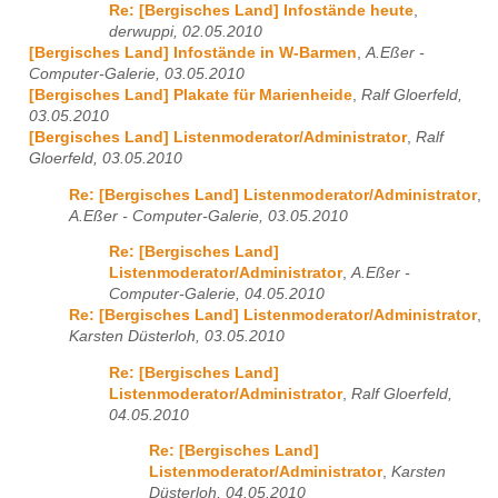
Re: [Bergisches Land] Infostände heute
,
derwuppi, 02.05.2010
[Bergisches Land] Infostände in W-Barmen
,
A.Eßer -
Computer-Galerie, 03.05.2010
[Bergisches Land] Plakate für Marienheide
,
Ralf Gloerfeld,
03.05.2010
[Bergisches Land] Listenmoderator/Administrator
,
Ralf
Gloerfeld, 03.05.2010
Re: [Bergisches Land] Listenmoderator/Administrator
,
A.Eßer - Computer-Galerie, 03.05.2010
Re: [Bergisches Land]
Listenmoderator/Administrator
,
A.Eßer -
Computer-Galerie, 04.05.2010
Re: [Bergisches Land] Listenmoderator/Administrator
,
Karsten Düsterloh, 03.05.2010
Re: [Bergisches Land]
Listenmoderator/Administrator
,
Ralf Gloerfeld,
04.05.2010
Re: [Bergisches Land]
Listenmoderator/Administrator
,
Karsten
Düsterloh, 04.05.2010