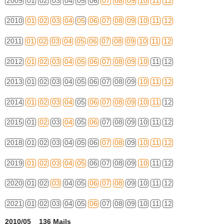
2009
01
02
03
04
05
06
07
08
09
10
11
12
2010
01
02
03
04
05
06
07
08
09
10
11
12
2011
01
02
03
04
05
06
07
08
09
10
11
12
2012
01
02
03
04
05
06
07
08
09
10
11
12
2013
01
02
03
04
05
06
07
08
09
10
11
12
2014
01
02
03
04
05
06
07
08
09
10
11
12
2015
01
02
03
04
05
06
07
08
09
10
11
12
2018
01
02
03
04
05
06
07
08
09
10
11
12
2019
01
02
03
04
05
06
07
08
09
10
11
12
2020
01
02
03
04
05
06
07
08
09
10
11
12
2021
01
02
03
04
05
06
07
08
09
10
11
12
2010/05 136 Mails