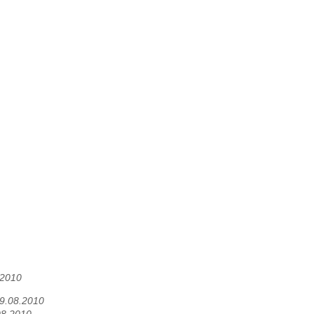
.2010
 09.08.2010