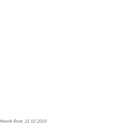
Henrik Rost, 21.02.2010