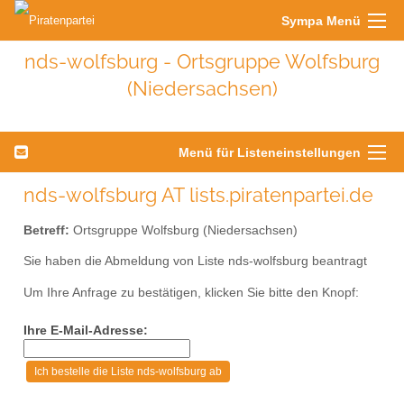
Sympa Menü
nds-wolfsburg - Ortsgruppe Wolfsburg
(Niedersachsen)
Menü für Listeneinstellungen
nds-wolfsburg AT lists.piratenpartei.de
Betreff:
Ortsgruppe Wolfsburg (Niedersachsen)
Sie haben die Abmeldung von Liste nds-wolfsburg beantragt
Um Ihre Anfrage zu bestätigen, klicken Sie bitte den Knopf:
Ihre E-Mail-Adresse: