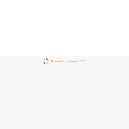
Powered by Sympa 6.2.70