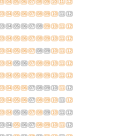
03
04
05
06
07
08
09
10
11
12
03
04
05
06
07
08
09
10
11
12
03
04
05
06
07
08
09
10
11
12
03
04
05
06
07
08
09
10
11
12
03
04
05
06
07
08
09
10
11
12
03
04
05
06
07
08
09
10
11
12
03
04
05
06
07
08
09
10
11
12
03
04
05
06
07
08
09
10
11
12
03
04
05
06
07
08
09
10
11
12
03
04
05
06
07
08
09
10
11
12
03
04
05
06
07
08
09
10
11
12