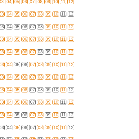
03
04
05
06
07
08
09
10
11
12
03
04
05
06
07
08
09
10
11
12
03
04
05
06
07
08
09
10
11
12
03
04
05
06
07
08
09
10
11
12
03
04
05
06
07
08
09
10
11
12
03
04
05
06
07
08
09
10
11
12
03
04
05
06
07
08
09
10
11
12
03
04
05
06
07
08
09
10
11
12
03
04
05
06
07
08
09
10
11
12
03
04
05
06
07
08
09
10
11
12
03
04
05
06
07
08
09
10
11
12