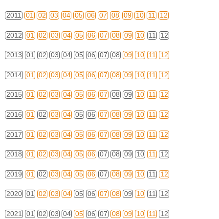
2011
01
02
03
04
05
06
07
08
09
10
11
12
2012
01
02
03
04
05
06
07
08
09
10
11
12
2013
01
02
03
04
05
06
07
08
09
10
11
12
2014
01
02
03
04
05
06
07
08
09
10
11
12
2015
01
02
03
04
05
06
07
08
09
10
11
12
2016
01
02
03
04
05
06
07
08
09
10
11
12
2017
01
02
03
04
05
06
07
08
09
10
11
12
2018
01
02
03
04
05
06
07
08
09
10
11
12
2019
01
02
03
04
05
06
07
08
09
10
11
12
2020
01
02
03
04
05
06
07
08
09
10
11
12
2021
01
02
03
04
05
06
07
08
09
10
11
12