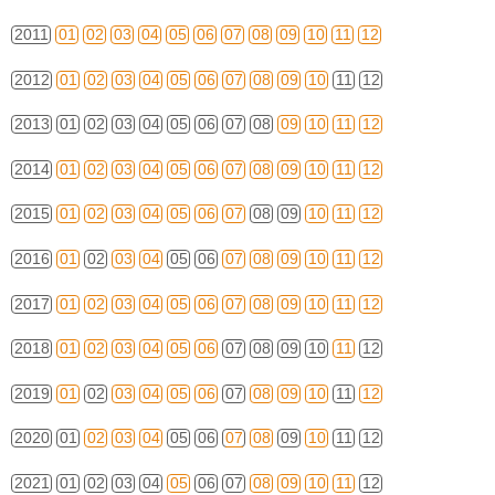
2011
01
02
03
04
05
06
07
08
09
10
11
12
2012
01
02
03
04
05
06
07
08
09
10
11
12
2013
01
02
03
04
05
06
07
08
09
10
11
12
2014
01
02
03
04
05
06
07
08
09
10
11
12
2015
01
02
03
04
05
06
07
08
09
10
11
12
2016
01
02
03
04
05
06
07
08
09
10
11
12
2017
01
02
03
04
05
06
07
08
09
10
11
12
2018
01
02
03
04
05
06
07
08
09
10
11
12
2019
01
02
03
04
05
06
07
08
09
10
11
12
2020
01
02
03
04
05
06
07
08
09
10
11
12
2021
01
02
03
04
05
06
07
08
09
10
11
12