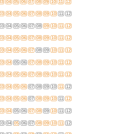
03
04
05
06
07
08
09
10
11
12
03
04
05
06
07
08
09
10
11
12
03
04
05
06
07
08
09
10
11
12
03
04
05
06
07
08
09
10
11
12
03
04
05
06
07
08
09
10
11
12
03
04
05
06
07
08
09
10
11
12
03
04
05
06
07
08
09
10
11
12
03
04
05
06
07
08
09
10
11
12
03
04
05
06
07
08
09
10
11
12
03
04
05
06
07
08
09
10
11
12
03
04
05
06
07
08
09
10
11
12