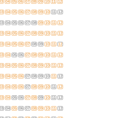
03
04
05
06
07
08
09
10
11
12
03
04
05
06
07
08
09
10
11
12
03
04
05
06
07
08
09
10
11
12
03
04
05
06
07
08
09
10
11
12
03
04
05
06
07
08
09
10
11
12
03
04
05
06
07
08
09
10
11
12
03
04
05
06
07
08
09
10
11
12
03
04
05
06
07
08
09
10
11
12
03
04
05
06
07
08
09
10
11
12
03
04
05
06
07
08
09
10
11
12
03
04
05
06
07
08
09
10
11
12