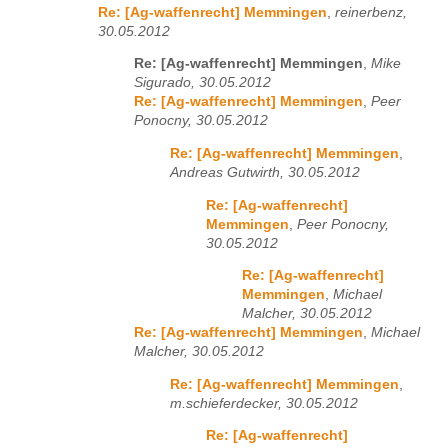
Re: [Ag-waffenrecht] Memmingen
,
reinerbenz,
30.05.2012
Re: [Ag-waffenrecht] Memmingen
,
Mike
Sigurado, 30.05.2012
Re: [Ag-waffenrecht] Memmingen
,
Peer
Ponocny, 30.05.2012
Re: [Ag-waffenrecht] Memmingen
,
Andreas Gutwirth, 30.05.2012
Re: [Ag-waffenrecht]
Memmingen
,
Peer Ponocny,
30.05.2012
Re: [Ag-waffenrecht]
Memmingen
,
Michael
Malcher, 30.05.2012
Re: [Ag-waffenrecht] Memmingen
,
Michael
Malcher, 30.05.2012
Re: [Ag-waffenrecht] Memmingen
,
m.schieferdecker, 30.05.2012
Re: [Ag-waffenrecht]