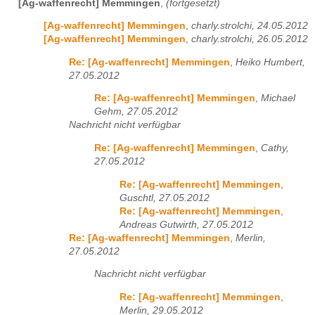
[Ag-waffenrecht] Memmingen
,
(fortgesetzt)
[Ag-waffenrecht] Memmingen
,
charly.strolchi, 24.05.2012
[Ag-waffenrecht] Memmingen
,
charly.strolchi, 26.05.2012
Re: [Ag-waffenrecht] Memmingen
,
Heiko Humbert,
27.05.2012
Re: [Ag-waffenrecht] Memmingen
,
Michael
Gehm, 27.05.2012
Nachricht nicht verfügbar
Re: [Ag-waffenrecht] Memmingen
,
Cathy,
27.05.2012
Re: [Ag-waffenrecht] Memmingen
,
Guschtl, 27.05.2012
Re: [Ag-waffenrecht] Memmingen
,
Andreas Gutwirth, 27.05.2012
Re: [Ag-waffenrecht] Memmingen
,
Merlin,
27.05.2012
Nachricht nicht verfügbar
Re: [Ag-waffenrecht] Memmingen
,
Merlin, 29.05.2012