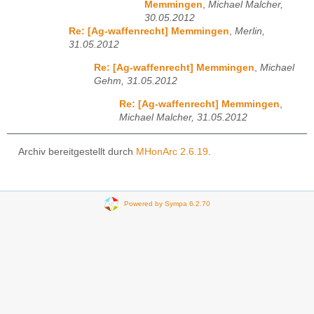
Memmingen
,
Michael Malcher,
30.05.2012
Re: [Ag-waffenrecht] Memmingen
,
Merlin,
31.05.2012
Re: [Ag-waffenrecht] Memmingen
,
Michael
Gehm, 31.05.2012
Re: [Ag-waffenrecht] Memmingen
,
Michael Malcher, 31.05.2012
Archiv bereitgestellt durch
MHonArc 2.6.19
.
Powered by Sympa 6.2.70