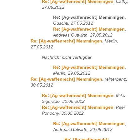
Re: [Ag-waffenrecht] Memmingen
,
Cathy,
27.05.2012
Re: [Ag-waffenrecht] Memmingen
,
Guschtl, 27.05.2012
Re: [Ag-waffenrecht] Memmingen
,
Andreas Gutwirth, 27.05.2012
Re: [Ag-waffenrecht] Memmingen
,
Merlin,
27.05.2012
Nachricht nicht verfügbar
Re: [Ag-waffenrecht] Memmingen
,
Merlin, 29.05.2012
Re: [Ag-waffenrecht] Memmingen
,
reinerbenz,
30.05.2012
Re: [Ag-waffenrecht] Memmingen
,
Mike
Sigurado, 30.05.2012
Re: [Ag-waffenrecht] Memmingen
,
Peer
Ponocny, 30.05.2012
Re: [Ag-waffenrecht] Memmingen
,
Andreas Gutwirth, 30.05.2012
Re: [Ag-waffenrecht]