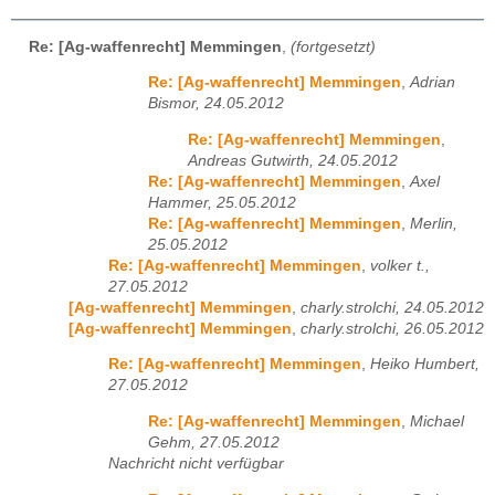
Re: [Ag-waffenrecht] Memmingen
,
(fortgesetzt)
Re: [Ag-waffenrecht] Memmingen
,
Adrian
Bismor, 24.05.2012
Re: [Ag-waffenrecht] Memmingen
,
Andreas Gutwirth, 24.05.2012
Re: [Ag-waffenrecht] Memmingen
,
Axel
Hammer, 25.05.2012
Re: [Ag-waffenrecht] Memmingen
,
Merlin,
25.05.2012
Re: [Ag-waffenrecht] Memmingen
,
volker t.,
27.05.2012
[Ag-waffenrecht] Memmingen
,
charly.strolchi, 24.05.2012
[Ag-waffenrecht] Memmingen
,
charly.strolchi, 26.05.2012
Re: [Ag-waffenrecht] Memmingen
,
Heiko Humbert,
27.05.2012
Re: [Ag-waffenrecht] Memmingen
,
Michael
Gehm, 27.05.2012
Nachricht nicht verfügbar