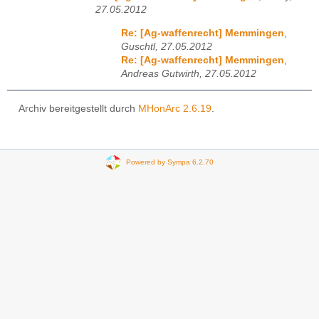
27.05.2012
Re: [Ag-waffenrecht] Memmingen
,
Guschtl, 27.05.2012
Re: [Ag-waffenrecht] Memmingen
,
Andreas Gutwirth, 27.05.2012
Archiv bereitgestellt durch
MHonArc 2.6.19
.
Powered by Sympa 6.2.70