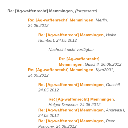
Re: [Ag-waffenrecht] Memmingen
,
(fortgesetzt)
Re: [Ag-waffenrecht] Memmingen
,
Merlin,
24.05.2012
Re: [Ag-waffenrecht] Memmingen
,
Heiko
Humbert, 24.05.2012
Nachricht nicht verfügbar
Re: [Ag-waffenrecht]
Memmingen
,
Guschtl, 26.05.2012
Re: [Ag-waffenrecht] Memmingen
,
Kyra2001,
24.05.2012
Re: [Ag-waffenrecht] Memmingen
,
Guschtl,
24.05.2012
Re: [Ag-waffenrecht] Memmingen
,
Holger Deussen, 24.05.2012
Re: [Ag-waffenrecht] Memmingen
,
AndreasH,
24.05.2012
Re: [Ag-waffenrecht] Memmingen
,
Peer
Ponocny, 24.05.2012