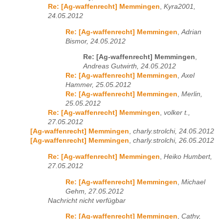
Re: [Ag-waffenrecht] Memmingen
,
Kyra2001,
24.05.2012
Re: [Ag-waffenrecht] Memmingen
,
Adrian
Bismor, 24.05.2012
Re: [Ag-waffenrecht] Memmingen
,
Andreas Gutwirth, 24.05.2012
Re: [Ag-waffenrecht] Memmingen
,
Axel
Hammer, 25.05.2012
Re: [Ag-waffenrecht] Memmingen
,
Merlin,
25.05.2012
Re: [Ag-waffenrecht] Memmingen
,
volker t.,
27.05.2012
[Ag-waffenrecht] Memmingen
,
charly.strolchi, 24.05.2012
[Ag-waffenrecht] Memmingen
,
charly.strolchi, 26.05.2012
Re: [Ag-waffenrecht] Memmingen
,
Heiko Humbert,
27.05.2012
Re: [Ag-waffenrecht] Memmingen
,
Michael
Gehm, 27.05.2012
Nachricht nicht verfügbar
Re: [Ag-waffenrecht] Memmingen
,
Cathy,