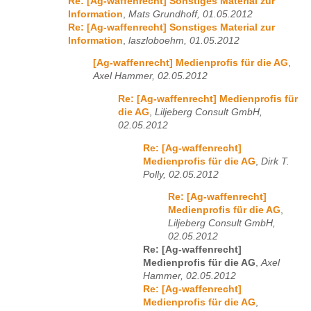
Re: [Ag-waffenrecht] Sonstiges Material zur
Information
,
Mats Grundhoff, 01.05.2012
Re: [Ag-waffenrecht] Sonstiges Material zur
Information
,
laszloboehm, 01.05.2012
[Ag-waffenrecht] Medienprofis für die AG
,
Axel Hammer, 02.05.2012
Re: [Ag-waffenrecht] Medienprofis für
die AG
,
Liljeberg Consult GmbH,
02.05.2012
Re: [Ag-waffenrecht]
Medienprofis für die AG
,
Dirk T.
Polly, 02.05.2012
Re: [Ag-waffenrecht]
Medienprofis für die AG
,
Liljeberg Consult GmbH,
02.05.2012
Re: [Ag-waffenrecht]
Medienprofis für die AG
,
Axel
Hammer, 02.05.2012
Re: [Ag-waffenrecht]
Medienprofis für die AG
,