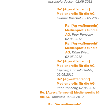
m.schieferdecker, 02.05.2012
Re: [Ag-waffenrecht]
Medienprofis für die AG
,
Gunnar Kuschel, 02.05.2012
Re: [Ag-waffenrecht]
Medienprofis für die
AG
,
Peer Ponocny,
02.05.2012
Re: [Ag-waffenrecht]
Medienprofis für die
AG
,
Kilian Wied,
02.05.2012
Re: [Ag-waffenrecht]
Medienprofis für die AG
,
Liljeberg Consult GmbH,
02.05.2012
Re: [Ag-waffenrecht]
Medienprofis für die AG
,
Peer Ponocny, 02.05.2012
Re: [Ag-waffenrecht] Medienprofis für
die AG
,
tomalavr, 02.05.2012
Re: [Ag-waffenrecht]