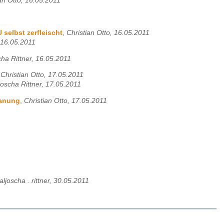
an Otto, 16.05.2011
 selbst zerfleischt
,
Christian Otto, 16.05.2011
 16.05.2011
cha Rittner, 16.05.2011
,
Christian Otto, 17.05.2011
joscha Rittner, 17.05.2011
lanung
,
Christian Otto, 17.05.2011
aljoscha . rittner, 30.05.2011