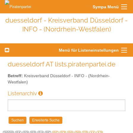
Sympa Menü
duesseldorf - Kreisverband Düsseldorf -
INFO - (Nordrhein-Westfalen)
Menü für Listeneinstellungen
duesseldorf AT lists.piratenpartei.de
Betreff:
Kreisverband Düsseldorf - INFO - (Nordrhein-
Westfalen)
Listenarchiv