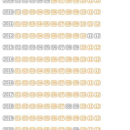
2009
01
02
03
04
05
06
07
08
09
10
11
12
2010
01
02
03
04
05
06
07
08
09
10
11
12
2011
01
02
03
04
05
06
07
08
09
10
11
12
2012
01
02
03
04
05
06
07
08
09
10
11
12
2013
01
02
03
04
05
06
07
08
09
10
11
12
2014
01
02
03
04
05
06
07
08
09
10
11
12
2015
01
02
03
04
05
06
07
08
09
10
11
12
2016
01
02
03
04
05
06
07
08
09
10
11
12
2017
01
02
03
04
05
06
07
08
09
10
11
12
2018
01
02
03
04
05
06
07
08
09
10
11
12
2019
01
02
03
04
05
06
07
08
09
10
11
12
2020
01
02
03
04
05
06
07
08
09
10
11
12