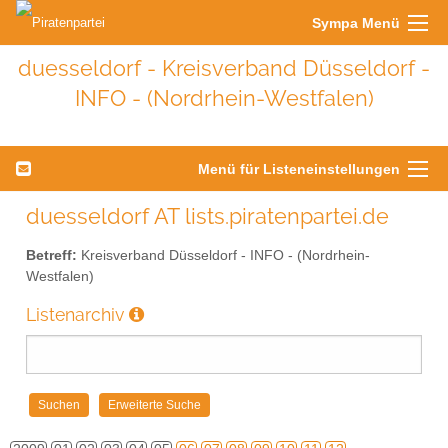
Sympa Menü
duesseldorf - Kreisverband Düsseldorf -
INFO - (Nordrhein-Westfalen)
Menü für Listeneinstellungen
duesseldorf AT lists.piratenpartei.de
Betreff:
Kreisverband Düsseldorf - INFO - (Nordrhein-
Westfalen)
Listenarchiv