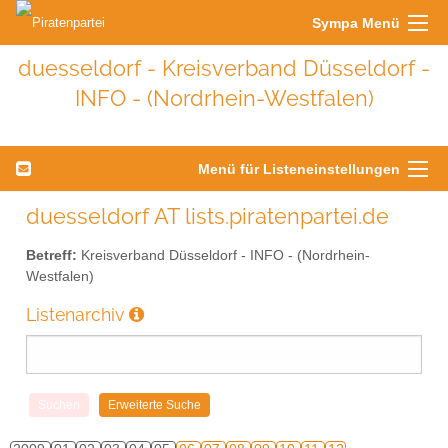
Sympa Menü
duesseldorf - Kreisverband Düsseldorf -
INFO - (Nordrhein-Westfalen)
Menü für Listeneinstellungen
duesseldorf AT lists.piratenpartei.de
Betreff:
Kreisverband Düsseldorf - INFO - (Nordrhein-
Westfalen)
Listenarchiv