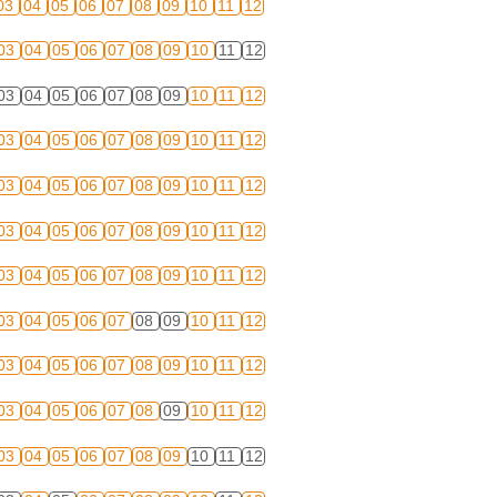
03
04
05
06
07
08
09
10
11
12
03
04
05
06
07
08
09
10
11
12
03
04
05
06
07
08
09
10
11
12
03
04
05
06
07
08
09
10
11
12
03
04
05
06
07
08
09
10
11
12
03
04
05
06
07
08
09
10
11
12
03
04
05
06
07
08
09
10
11
12
03
04
05
06
07
08
09
10
11
12
03
04
05
06
07
08
09
10
11
12
03
04
05
06
07
08
09
10
11
12
03
04
05
06
07
08
09
10
11
12