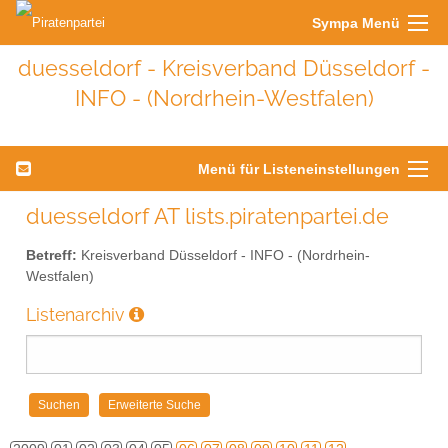
Sympa Menü
duesseldorf - Kreisverband Düsseldorf -
INFO - (Nordrhein-Westfalen)
Menü für Listeneinstellungen
duesseldorf AT lists.piratenpartei.de
Betreff:
Kreisverband Düsseldorf - INFO - (Nordrhein-
Westfalen)
Listenarchiv