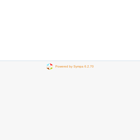
Powered by Sympa 6.2.70