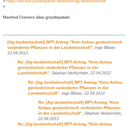
>
https://service.piratenpartei.de/listinfo/ag-landwirtschaft
>
Manfred Cremers alias grandepatate
[Ag-landwirtschaft] BPT-Antrag "Kein Anbau gentechnisch
veränderter Pflanzen in der Landwirtschaft"
,
Ingo Bläser,
22.04.2012
Re: [Ag-landwirtschaft] BPT-Antrag "Kein Anbau
gentechnisch veränderter Pflanzen in der
Landwirtschaft"
,
Stephan Verbücheln, 22.04.2012
Re: [Ag-landwirtschaft] BPT-Antrag "Kein Anbau
gentechnisch veränderter Pflanzen in der
Landwirtschaft"
,
Ingo Bläser, 22.04.2012
Re: [Ag-landwirtschaft] BPT-Antrag "Kein
Anbau gentechnisch veränderter Pflanzen
in der Landwirtschaft"
,
Stephan Verbücheln,
22.04.2012
Re: [Ag-landwirtschaft] BPT-Antrag "Kein Anbau