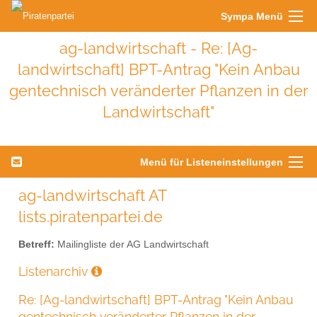
Sympa Menü
ag-landwirtschaft - Re: [Ag-
landwirtschaft] BPT-Antrag "Kein Anbau
gentechnisch veränderter Pflanzen in der
Landwirtschaft"
Menü für Listeneinstellungen
ag-landwirtschaft AT
lists.piratenpartei.de
Betreff:
Mailingliste der AG Landwirtschaft
Listenarchiv
Re: [Ag-landwirtschaft] BPT-Antrag "Kein Anbau
gentechnisch veränderter Pflanzen in der