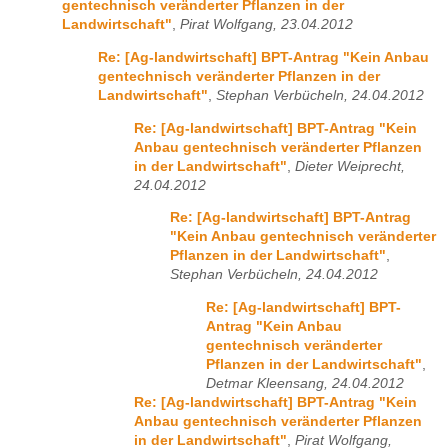
gentechnisch veränderter Pflanzen in der
Landwirtschaft"
,
Pirat Wolfgang, 23.04.2012
Re: [Ag-landwirtschaft] BPT-Antrag "Kein Anbau
gentechnisch veränderter Pflanzen in der
Landwirtschaft"
,
Stephan Verbücheln, 24.04.2012
Re: [Ag-landwirtschaft] BPT-Antrag "Kein
Anbau gentechnisch veränderter Pflanzen
in der Landwirtschaft"
,
Dieter Weiprecht,
24.04.2012
Re: [Ag-landwirtschaft] BPT-Antrag
"Kein Anbau gentechnisch veränderter
Pflanzen in der Landwirtschaft"
,
Stephan Verbücheln, 24.04.2012
Re: [Ag-landwirtschaft] BPT-
Antrag "Kein Anbau
gentechnisch veränderter
Pflanzen in der Landwirtschaft"
,
Detmar Kleensang, 24.04.2012
Re: [Ag-landwirtschaft] BPT-Antrag "Kein
Anbau gentechnisch veränderter Pflanzen
in der Landwirtschaft"
,
Pirat Wolfgang,