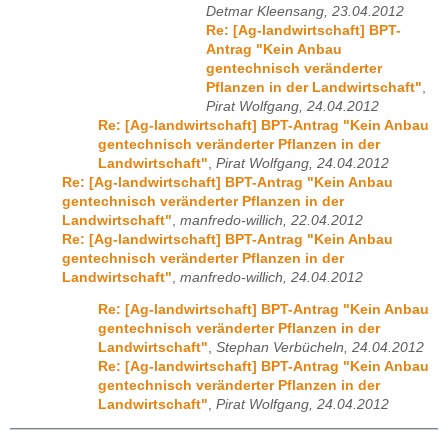
Detmar Kleensang, 23.04.2012
Re: [Ag-landwirtschaft] BPT-
Antrag "Kein Anbau
gentechnisch veränderter
Pflanzen in der Landwirtschaft"
,
Pirat Wolfgang, 24.04.2012
Re: [Ag-landwirtschaft] BPT-Antrag "Kein Anbau
gentechnisch veränderter Pflanzen in der
Landwirtschaft"
,
Pirat Wolfgang, 24.04.2012
Re: [Ag-landwirtschaft] BPT-Antrag "Kein Anbau
gentechnisch veränderter Pflanzen in der
Landwirtschaft"
,
manfredo-willich, 22.04.2012
Re: [Ag-landwirtschaft] BPT-Antrag "Kein Anbau
gentechnisch veränderter Pflanzen in der
Landwirtschaft"
,
manfredo-willich, 24.04.2012
Re: [Ag-landwirtschaft] BPT-Antrag "Kein Anbau
gentechnisch veränderter Pflanzen in der
Landwirtschaft"
,
Stephan Verbücheln, 24.04.2012
Re: [Ag-landwirtschaft] BPT-Antrag "Kein Anbau
gentechnisch veränderter Pflanzen in der
Landwirtschaft"
,
Pirat Wolfgang, 24.04.2012