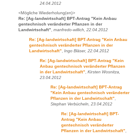
24.04.2012
<Mögliche Wiederholung(en)>
Re: [Ag-landwirtschaft] BPT-Antrag "Kein Anbau
gentechnisch veränderter Pflanzen in der
Landwirtschaft"
,
manfredo-willich, 22.04.2012
Re: [Ag-landwirtschaft] BPT-Antrag "Kein Anbau
gentechnisch veränderter Pflanzen in der
Landwirtschaft"
,
Ingo Bläser, 22.04.2012
Re: [Ag-landwirtschaft] BPT-Antrag "Kein
Anbau gentechnisch veränderter Pflanzen
in der Landwirtschaft"
,
Kirsten Wosnitza,
23.04.2012
Re: [Ag-landwirtschaft] BPT-Antrag
"Kein Anbau gentechnisch veränderter
Pflanzen in der Landwirtschaft"
,
Stephan Verbücheln, 23.04.2012
Re: [Ag-landwirtschaft] BPT-
Antrag "Kein Anbau
gentechnisch veränderter
Pflanzen in der Landwirtschaft"
,