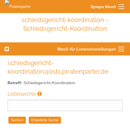
Sympa Menü
schiedsgericht-koordination -
Schiedsgericht-Koordination
Menü für Listeneinstellungen
schiedsgericht-
koordination@lists.piratenpartei.de
Betreff:
Schiedsgericht-Koordination
Listenarchiv