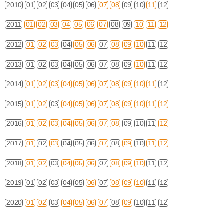
2010
01
02
03
04
05
06
07
08
09
10
11
12
2011
01
02
03
04
05
06
07
08
09
10
11
12
2012
01
02
03
04
05
06
07
08
09
10
11
12
2013
01
02
03
04
05
06
07
08
09
10
11
12
2014
01
02
03
04
05
06
07
08
09
10
11
12
2015
01
02
03
04
05
06
07
08
09
10
11
12
2016
01
02
03
04
05
06
07
08
09
10
11
12
2017
01
02
03
04
05
06
07
08
09
10
11
12
2018
01
02
03
04
05
06
07
08
09
10
11
12
2019
01
02
03
04
05
06
07
08
09
10
11
12
2020
01
02
03
04
05
06
07
08
09
10
11
12