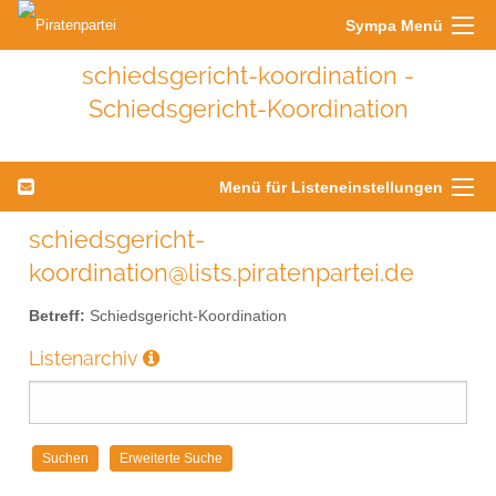
Sympa Menü
schiedsgericht-koordination -
Schiedsgericht-Koordination
Menü für Listeneinstellungen
schiedsgericht-
koordination@lists.piratenpartei.de
Betreff:
Schiedsgericht-Koordination
Listenarchiv