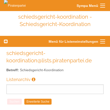
Sympa Menü
schiedsgericht-koordination -
Schiedsgericht-Koordination
Menü für Listeneinstellungen
schiedsgericht-
koordination@lists.piratenpartei.de
Betreff:
Schiedsgericht-Koordination
Listenarchiv