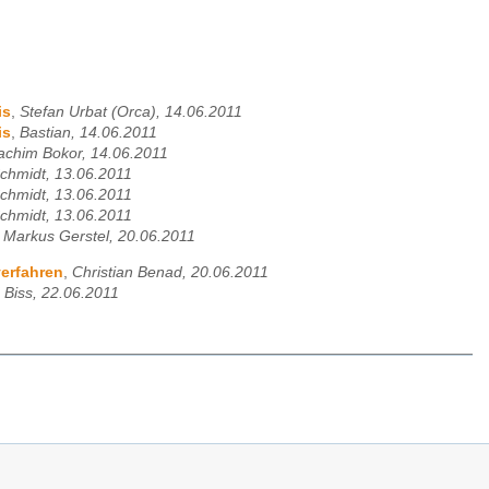
is
,
Stefan Urbat (Orca), 14.06.2011
is
,
Bastian, 14.06.2011
achim Bokor, 14.06.2011
chmidt, 13.06.2011
chmidt, 13.06.2011
chmidt, 13.06.2011
,
Markus Gerstel, 20.06.2011
erfahren
,
Christian Benad, 20.06.2011
k' Biss, 22.06.2011