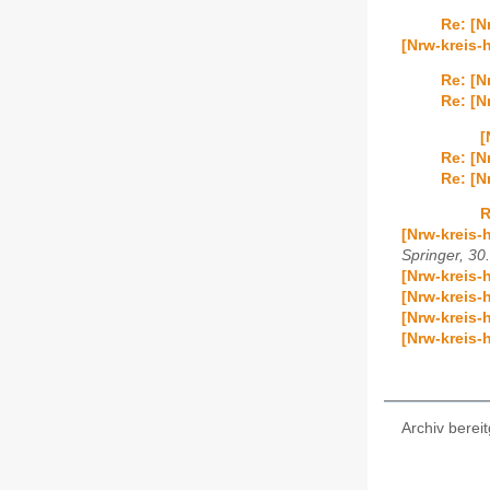
Re: [N
[Nrw-kreis-
Re: [N
Re: [N
[
Re: [N
Re: [N
R
[Nrw-kreis-
Springer, 30
[Nrw-kreis-
[Nrw-kreis-
[Nrw-kreis-
[Nrw-kreis-h
Archiv bereit