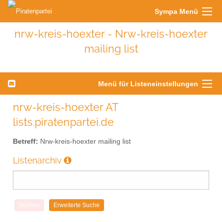
Sympa Menü
nrw-kreis-hoexter - Nrw-kreis-hoexter
mailing list
Menü für Listeneinstellungen
nrw-kreis-hoexter AT
lists.piratenpartei.de
Betreff:
Nrw-kreis-hoexter mailing list
Listenarchiv