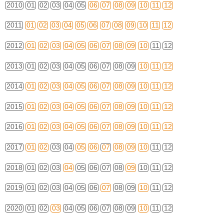
2010
01
02
03
04
05
06
07
08
09
10
11
12
2011
01
02
03
04
05
06
07
08
09
10
11
12
2012
01
02
03
04
05
06
07
08
09
10
11
12
2013
01
02
03
04
05
06
07
08
09
10
11
12
2014
01
02
03
04
05
06
07
08
09
10
11
12
2015
01
02
03
04
05
06
07
08
09
10
11
12
2016
01
02
03
04
05
06
07
08
09
10
11
12
2017
01
02
03
04
05
06
07
08
09
10
11
12
2018
01
02
03
04
05
06
07
08
09
10
11
12
2019
01
02
03
04
05
06
07
08
09
10
11
12
2020
01
02
03
04
05
06
07
08
09
10
11
12