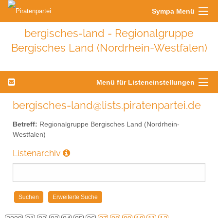
Sympa Menü
bergisches-land - Regionalgruppe
Bergisches Land (Nordrhein-Westfalen)
Menü für Listeneinstellungen
bergisches-land@lists.piratenpartei.de
Betreff:
Regionalgruppe Bergisches Land (Nordrhein-
Westfalen)
Listenarchiv