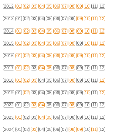
2012
01
02
03
04
05
06
07
08
09
10
11
12
2013
01
02
03
04
05
06
07
08
09
10
11
12
2014
01
02
03
04
05
06
07
08
09
10
11
12
2015
01
02
03
04
05
06
07
08
09
10
11
12
2016
01
02
03
04
05
06
07
08
09
10
11
12
2017
01
02
03
04
05
06
07
08
09
10
11
12
2018
01
02
03
04
05
06
07
08
09
10
11
12
2019
01
02
03
04
05
06
07
08
09
10
11
12
2022
01
02
03
04
05
06
07
08
09
10
11
12
2023
01
02
03
04
05
06
07
08
09
10
11
12
2024
01
02
03
04
05
06
07
08
09
10
11
12