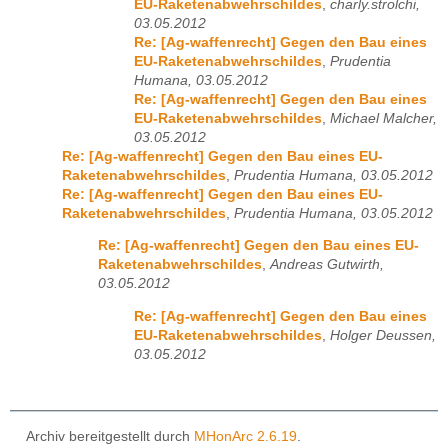
EU-Raketenabwehrschildes
,
charly.strolchi,
03.05.2012
Re: [Ag-waffenrecht] Gegen den Bau eines
EU-Raketenabwehrschildes
,
Prudentia
Humana, 03.05.2012
Re: [Ag-waffenrecht] Gegen den Bau eines
EU-Raketenabwehrschildes
,
Michael Malcher,
03.05.2012
Re: [Ag-waffenrecht] Gegen den Bau eines EU-
Raketenabwehrschildes
,
Prudentia Humana, 03.05.2012
Re: [Ag-waffenrecht] Gegen den Bau eines EU-
Raketenabwehrschildes
,
Prudentia Humana, 03.05.2012
Re: [Ag-waffenrecht] Gegen den Bau eines EU-
Raketenabwehrschildes
,
Andreas Gutwirth,
03.05.2012
Re: [Ag-waffenrecht] Gegen den Bau eines
EU-Raketenabwehrschildes
,
Holger Deussen,
03.05.2012
Archiv bereitgestellt durch
MHonArc 2.6.19
.