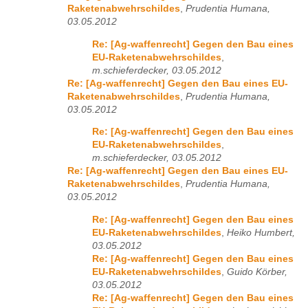
Raketenabwehrschildes
,
Prudentia Humana,
03.05.2012
Re: [Ag-waffenrecht] Gegen den Bau eines
EU-Raketenabwehrschildes
,
m.schieferdecker, 03.05.2012
Re: [Ag-waffenrecht] Gegen den Bau eines EU-
Raketenabwehrschildes
,
Prudentia Humana,
03.05.2012
Re: [Ag-waffenrecht] Gegen den Bau eines
EU-Raketenabwehrschildes
,
m.schieferdecker, 03.05.2012
Re: [Ag-waffenrecht] Gegen den Bau eines EU-
Raketenabwehrschildes
,
Prudentia Humana,
03.05.2012
Re: [Ag-waffenrecht] Gegen den Bau eines
EU-Raketenabwehrschildes
,
Heiko Humbert,
03.05.2012
Re: [Ag-waffenrecht] Gegen den Bau eines
EU-Raketenabwehrschildes
,
Guido Körber,
03.05.2012
Re: [Ag-waffenrecht] Gegen den Bau eines