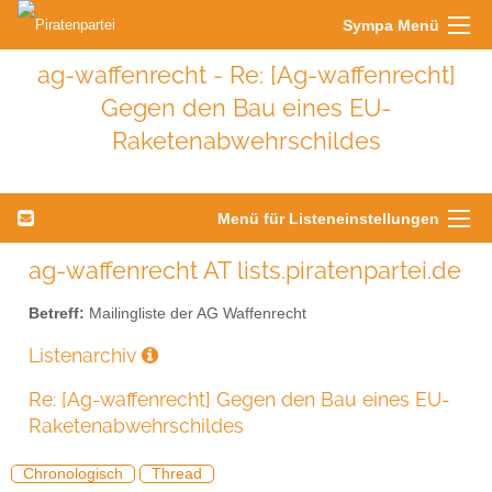
Sympa Menü
ag-waffenrecht - Re: [Ag-waffenrecht]
Gegen den Bau eines EU-
Raketenabwehrschildes
Menü für Listeneinstellungen
ag-waffenrecht AT lists.piratenpartei.de
Betreff:
Mailingliste der AG Waffenrecht
Listenarchiv
Re: [Ag-waffenrecht] Gegen den Bau eines EU-
Raketenabwehrschildes
Chronologisch
Thread