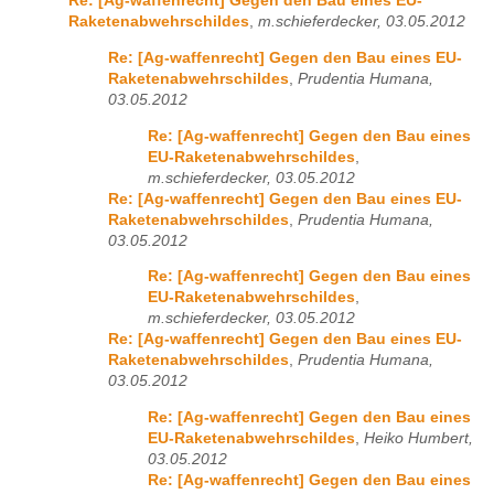
Re: [Ag-waffenrecht] Gegen den Bau eines EU-
Raketenabwehrschildes
,
m.schieferdecker, 03.05.2012
Re: [Ag-waffenrecht] Gegen den Bau eines EU-
Raketenabwehrschildes
,
Prudentia Humana,
03.05.2012
Re: [Ag-waffenrecht] Gegen den Bau eines
EU-Raketenabwehrschildes
,
m.schieferdecker, 03.05.2012
Re: [Ag-waffenrecht] Gegen den Bau eines EU-
Raketenabwehrschildes
,
Prudentia Humana,
03.05.2012
Re: [Ag-waffenrecht] Gegen den Bau eines
EU-Raketenabwehrschildes
,
m.schieferdecker, 03.05.2012
Re: [Ag-waffenrecht] Gegen den Bau eines EU-
Raketenabwehrschildes
,
Prudentia Humana,
03.05.2012
Re: [Ag-waffenrecht] Gegen den Bau eines
EU-Raketenabwehrschildes
,
Heiko Humbert,
03.05.2012
Re: [Ag-waffenrecht] Gegen den Bau eines