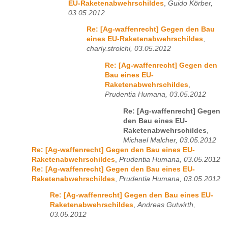
EU-Raketenabwehrschildes
,
Guido Körber,
03.05.2012
Re: [Ag-waffenrecht] Gegen den Bau
eines EU-Raketenabwehrschildes
,
charly.strolchi, 03.05.2012
Re: [Ag-waffenrecht] Gegen den
Bau eines EU-
Raketenabwehrschildes
,
Prudentia Humana, 03.05.2012
Re: [Ag-waffenrecht] Gegen
den Bau eines EU-
Raketenabwehrschildes
,
Michael Malcher, 03.05.2012
Re: [Ag-waffenrecht] Gegen den Bau eines EU-
Raketenabwehrschildes
,
Prudentia Humana, 03.05.2012
Re: [Ag-waffenrecht] Gegen den Bau eines EU-
Raketenabwehrschildes
,
Prudentia Humana, 03.05.2012
Re: [Ag-waffenrecht] Gegen den Bau eines EU-
Raketenabwehrschildes
,
Andreas Gutwirth,
03.05.2012