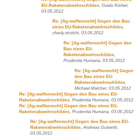
EU-Raketenabwehrschildes
,
Guido Körber,
03.05.2012
Re: [Ag-waffenrecht] Gegen den Bau
eines EU-Raketenabwehrschildes
,
charly.strolchi, 03.05.2012
Re: [Ag-waffenrecht] Gegen den
Bau eines EU-
Raketenabwehrschildes
,
Prudentia Humana, 03.05.2012
Re: [Ag-waffenrecht] Gegen
den Bau eines EU-
Raketenabwehrschildes
,
Michael Malcher, 03.05.2012
Re: [Ag-waffenrecht] Gegen den Bau eines EU-
Raketenabwehrschildes
,
Prudentia Humana, 03.05.2012
Re: [Ag-waffenrecht] Gegen den Bau eines EU-
Raketenabwehrschildes
,
Prudentia Humana, 03.05.2012
Re: [Ag-waffenrecht] Gegen den Bau eines EU-
Raketenabwehrschildes
,
Andreas Gutwirth,
03.05.2012