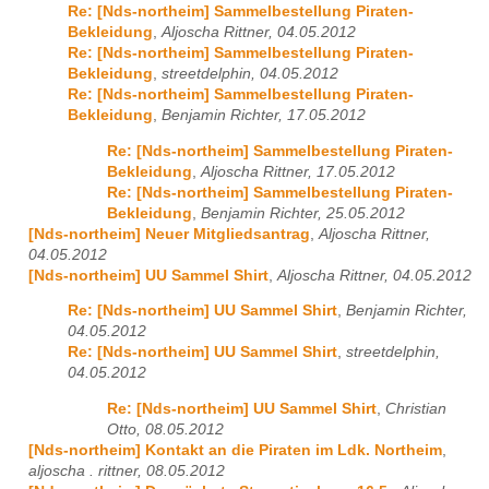
Re: [Nds-northeim] Sammelbestellung Piraten-
Bekleidung
,
Aljoscha Rittner, 04.05.2012
Re: [Nds-northeim] Sammelbestellung Piraten-
Bekleidung
,
streetdelphin, 04.05.2012
Re: [Nds-northeim] Sammelbestellung Piraten-
Bekleidung
,
Benjamin Richter, 17.05.2012
Re: [Nds-northeim] Sammelbestellung Piraten-
Bekleidung
,
Aljoscha Rittner, 17.05.2012
Re: [Nds-northeim] Sammelbestellung Piraten-
Bekleidung
,
Benjamin Richter, 25.05.2012
[Nds-northeim] Neuer Mitgliedsantrag
,
Aljoscha Rittner,
04.05.2012
[Nds-northeim] UU Sammel Shirt
,
Aljoscha Rittner, 04.05.2012
Re: [Nds-northeim] UU Sammel Shirt
,
Benjamin Richter,
04.05.2012
Re: [Nds-northeim] UU Sammel Shirt
,
streetdelphin,
04.05.2012
Re: [Nds-northeim] UU Sammel Shirt
,
Christian
Otto, 08.05.2012
[Nds-northeim] Kontakt an die Piraten im Ldk. Northeim
,
aljoscha . rittner, 08.05.2012