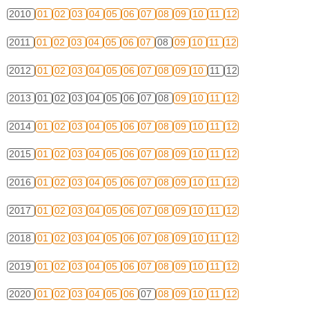
2010
01
02
03
04
05
06
07
08
09
10
11
12
2011
01
02
03
04
05
06
07
08
09
10
11
12
2012
01
02
03
04
05
06
07
08
09
10
11
12
2013
01
02
03
04
05
06
07
08
09
10
11
12
2014
01
02
03
04
05
06
07
08
09
10
11
12
2015
01
02
03
04
05
06
07
08
09
10
11
12
2016
01
02
03
04
05
06
07
08
09
10
11
12
2017
01
02
03
04
05
06
07
08
09
10
11
12
2018
01
02
03
04
05
06
07
08
09
10
11
12
2019
01
02
03
04
05
06
07
08
09
10
11
12
2020
01
02
03
04
05
06
07
08
09
10
11
12