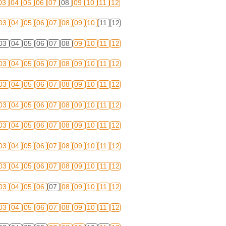
03
04
05
06
07
08
09
10
11
12
03
04
05
06
07
08
09
10
11
12
03
04
05
06
07
08
09
10
11
12
03
04
05
06
07
08
09
10
11
12
03
04
05
06
07
08
09
10
11
12
03
04
05
06
07
08
09
10
11
12
03
04
05
06
07
08
09
10
11
12
03
04
05
06
07
08
09
10
11
12
03
04
05
06
07
08
09
10
11
12
03
04
05
06
07
08
09
10
11
12
03
04
05
06
07
08
09
10
11
12