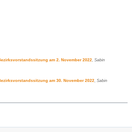
r Bezirksvorstandssitzung am 2. November 2022
,
Sabin
r Bezirksvorstandssitzung am 30. November 2022
,
Sabin