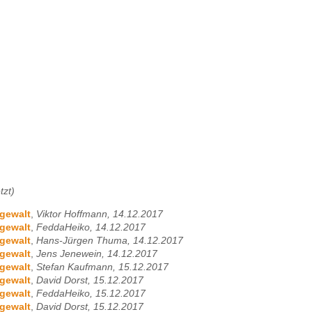
tzt)
gewalt
,
Viktor Hoffmann, 14.12.2017
gewalt
,
FeddaHeiko, 14.12.2017
gewalt
,
Hans-Jürgen Thuma, 14.12.2017
gewalt
,
Jens Jenewein, 14.12.2017
gewalt
,
Stefan Kaufmann, 15.12.2017
gewalt
,
David Dorst, 15.12.2017
gewalt
,
FeddaHeiko, 15.12.2017
gewalt
,
David Dorst, 15.12.2017