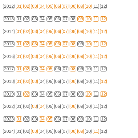
2012
01
02
03
04
05
06
07
08
09
10
11
12
2013
01
02
03
04
05
06
07
08
09
10
11
12
2014
01
02
03
04
05
06
07
08
09
10
11
12
2015
01
02
03
04
05
06
07
08
09
10
11
12
2016
01
02
03
04
05
06
07
08
09
10
11
12
2017
01
02
03
04
05
06
07
08
09
10
11
12
2018
01
02
03
04
05
06
07
08
09
10
11
12
2019
01
02
03
04
05
06
07
08
09
10
11
12
2022
01
02
03
04
05
06
07
08
09
10
11
12
2023
01
02
03
04
05
06
07
08
09
10
11
12
2024
01
02
03
04
05
06
07
08
09
10
11
12