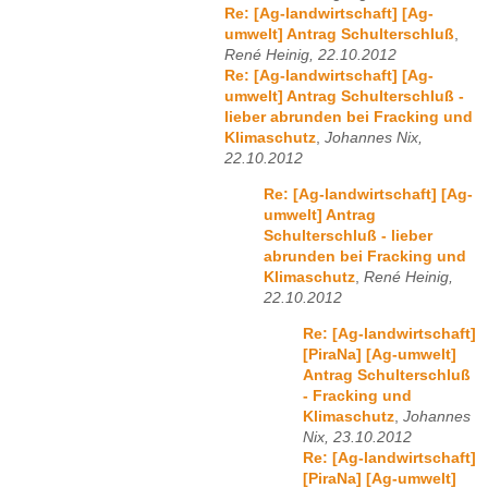
Re: [Ag-landwirtschaft] [Ag-
umwelt] Antrag Schulterschluß
,
René Heinig, 22.10.2012
Re: [Ag-landwirtschaft] [Ag-
umwelt] Antrag Schulterschluß -
lieber abrunden bei Fracking und
Klimaschutz
,
Johannes Nix,
22.10.2012
Re: [Ag-landwirtschaft] [Ag-
umwelt] Antrag
Schulterschluß - lieber
abrunden bei Fracking und
Klimaschutz
,
René Heinig,
22.10.2012
Re: [Ag-landwirtschaft]
[PiraNa] [Ag-umwelt]
Antrag Schulterschluß
- Fracking und
Klimaschutz
,
Johannes
Nix, 23.10.2012
Re: [Ag-landwirtschaft]
[PiraNa] [Ag-umwelt]