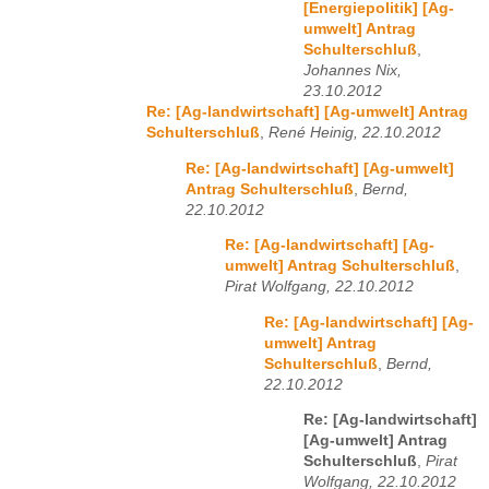
[Energiepolitik] [Ag-
umwelt] Antrag
Schulterschluß
,
Johannes Nix,
23.10.2012
Re: [Ag-landwirtschaft] [Ag-umwelt] Antrag
Schulterschluß
,
René Heinig, 22.10.2012
Re: [Ag-landwirtschaft] [Ag-umwelt]
Antrag Schulterschluß
,
Bernd,
22.10.2012
Re: [Ag-landwirtschaft] [Ag-
umwelt] Antrag Schulterschluß
,
Pirat Wolfgang, 22.10.2012
Re: [Ag-landwirtschaft] [Ag-
umwelt] Antrag
Schulterschluß
,
Bernd,
22.10.2012
Re: [Ag-landwirtschaft]
[Ag-umwelt] Antrag
Schulterschluß
,
Pirat
Wolfgang, 22.10.2012