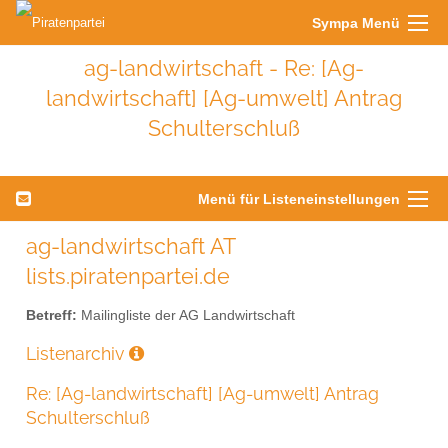
Sympa Menü
ag-landwirtschaft - Re: [Ag-
landwirtschaft] [Ag-umwelt] Antrag
Schulterschluß
Menü für Listeneinstellungen
ag-landwirtschaft AT
lists.piratenpartei.de
Betreff:
Mailingliste der AG Landwirtschaft
Listenarchiv
Re: [Ag-landwirtschaft] [Ag-umwelt] Antrag
Schulterschluß