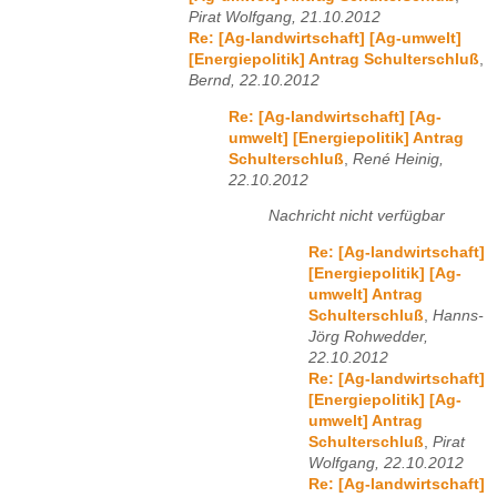
Pirat Wolfgang, 21.10.2012
Re: [Ag-landwirtschaft] [Ag-umwelt]
[Energiepolitik] Antrag Schulterschluß
,
Bernd, 22.10.2012
Re: [Ag-landwirtschaft] [Ag-
umwelt] [Energiepolitik] Antrag
Schulterschluß
,
René Heinig,
22.10.2012
Nachricht nicht verfügbar
Re: [Ag-landwirtschaft]
[Energiepolitik] [Ag-
umwelt] Antrag
Schulterschluß
,
Hanns-
Jörg Rohwedder,
22.10.2012
Re: [Ag-landwirtschaft]
[Energiepolitik] [Ag-
umwelt] Antrag
Schulterschluß
,
Pirat
Wolfgang, 22.10.2012
Re: [Ag-landwirtschaft]