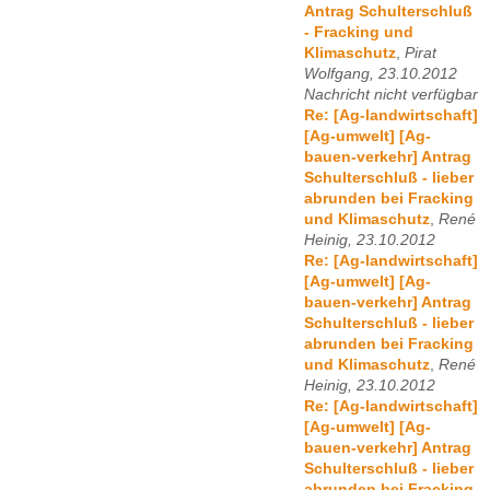
Antrag Schulterschluß
- Fracking und
Klimaschutz
,
Pirat
Wolfgang, 23.10.2012
Nachricht nicht verfügbar
Re: [Ag-landwirtschaft]
[Ag-umwelt] [Ag-
bauen-verkehr] Antrag
Schulterschluß - lieber
abrunden bei Fracking
und Klimaschutz
,
René
Heinig, 23.10.2012
Re: [Ag-landwirtschaft]
[Ag-umwelt] [Ag-
bauen-verkehr] Antrag
Schulterschluß - lieber
abrunden bei Fracking
und Klimaschutz
,
René
Heinig, 23.10.2012
Re: [Ag-landwirtschaft]
[Ag-umwelt] [Ag-
bauen-verkehr] Antrag
Schulterschluß - lieber
abrunden bei Fracking