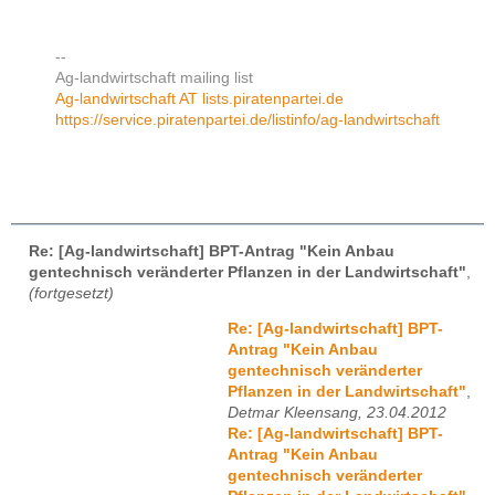
--
Ag-landwirtschaft mailing list
Ag-landwirtschaft AT lists.piratenpartei.de
https://service.piratenpartei.de/listinfo/ag-landwirtschaft
Re: [Ag-landwirtschaft] BPT-Antrag "Kein Anbau
gentechnisch veränderter Pflanzen in der Landwirtschaft"
,
(fortgesetzt)
Re: [Ag-landwirtschaft] BPT-
Antrag "Kein Anbau
gentechnisch veränderter
Pflanzen in der Landwirtschaft"
,
Detmar Kleensang, 23.04.2012
Re: [Ag-landwirtschaft] BPT-
Antrag "Kein Anbau
gentechnisch veränderter