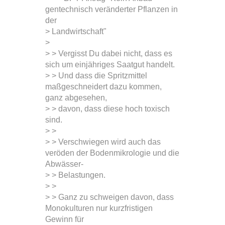
gentechnisch veränderter Pflanzen in
der
> Landwirtschaft"
>
> > Vergisst Du dabei nicht, dass es
sich um einjähriges Saatgut handelt.
> > Und dass die Spritzmittel
maßgeschneidert dazu kommen,
ganz abgesehen,
> > davon, dass diese hoch toxisch
sind.
> >
> > Verschwiegen wird auch das
veröden der Bodenmikrologie und die
Abwässer-
> > Belastungen.
> >
> > Ganz zu schweigen davon, dass
Monokulturen nur kurzfristigen
Gewinn für