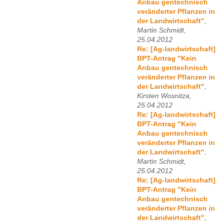
Anbau gentechnisch
veränderter Pflanzen in
der Landwirtschaft"
,
Martin Schmidt,
25.04.2012
Re: [Ag-landwirtschaft]
BPT-Antrag "Kein
Anbau gentechnisch
veränderter Pflanzen in
der Landwirtschaft"
,
Kirsten Wosnitza,
25.04.2012
Re: [Ag-landwirtschaft]
BPT-Antrag "Kein
Anbau gentechnisch
veränderter Pflanzen in
der Landwirtschaft"
,
Martin Schmidt,
25.04.2012
Re: [Ag-landwirtschaft]
BPT-Antrag "Kein
Anbau gentechnisch
veränderter Pflanzen in
der Landwirtschaft"
,