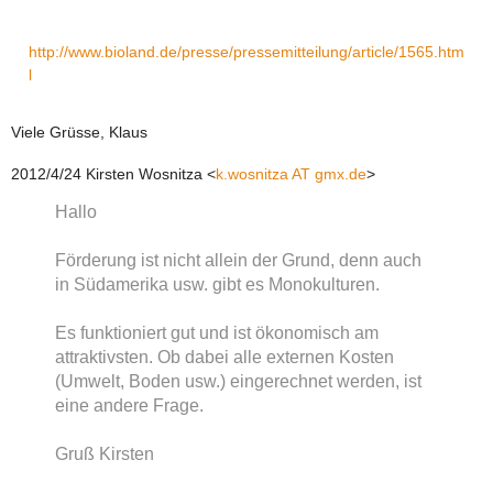
http://www.bioland.de/presse/pressemitteilung/article/1565.htm
l
Viele Grüsse, Klaus
2012/4/24 Kirsten Wosnitza
<
k.wosnitza AT gmx.de
>
Hallo
Förderung ist nicht allein der Grund, denn auch
in Südamerika usw. gibt es Monokulturen.
Es funktioniert gut und ist ökonomisch am
attraktivsten. Ob dabei alle externen Kosten
(Umwelt, Boden usw.) eingerechnet werden, ist
eine andere Frage.
Gruß Kirsten