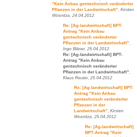
"Kein Anbau gentechnisch veränderter
Pflanzen in der Landwirtschaft"
,
Kirsten
Wosnitza, 24.04.2012
Re: [Ag-landwirtschaft] BPT-
Antrag "Kein Anbau
gentechnisch veränderter
Pflanzen in der Landwirtschaft"
,
Ingo Bläser, 25.04.2012
Re: [Ag-landwirtschaft] BPT-
Antrag "Kein Anbau
gentechnisch veränderter
Pflanzen in der Landwirtschaft"
,
Klaus Reuter, 25.04.2012
Re: [Ag-landwirtschaft] BPT-
Antrag "Kein Anbau
gentechnisch veränderter
Pflanzen in der
Landwirtschaft"
,
Kirsten
Wosnitza, 25.04.2012
Re: [Ag-landwirtschaft]
BPT-Antrag "Kein