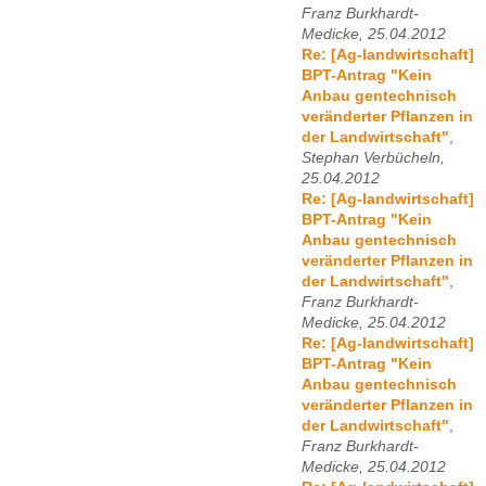
Franz Burkhardt-
Medicke, 25.04.2012
Re: [Ag-landwirtschaft]
BPT-Antrag "Kein
Anbau gentechnisch
veränderter Pflanzen in
der Landwirtschaft"
,
Stephan Verbücheln,
25.04.2012
Re: [Ag-landwirtschaft]
BPT-Antrag "Kein
Anbau gentechnisch
veränderter Pflanzen in
der Landwirtschaft"
,
Franz Burkhardt-
Medicke, 25.04.2012
Re: [Ag-landwirtschaft]
BPT-Antrag "Kein
Anbau gentechnisch
veränderter Pflanzen in
der Landwirtschaft"
,
Franz Burkhardt-
Medicke, 25.04.2012