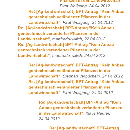
Pflanzen in der Landwirtschaft"
,
Pirat Wolfgang, 24.04.2012
Re: [Ag-landwirtschaft] BPT-Antrag "Kein Anbau
gentechnisch veränderter Pflanzen in der
Landwirtschaft"
,
Pirat Wolfgang, 24.04.2012
Re: [Ag-landwirtschaft] BPT-Antrag "Kein Anbau
gentechnisch veränderter Pflanzen in der
Landwirtschaft"
,
manfredo-willich, 22.04.2012
Re: [Ag-landwirtschaft] BPT-Antrag "Kein Anbau
gentechnisch veränderter Pflanzen in der
Landwirtschaft"
,
manfredo-willich, 24.04.2012
Re: [Ag-landwirtschaft] BPT-Antrag "Kein Anbau
gentechnisch veränderter Pflanzen in der
Landwirtschaft"
,
Stephan Verbücheln, 24.04.2012
Re: [Ag-landwirtschaft] BPT-Antrag "Kein Anbau
gentechnisch veränderter Pflanzen in der
Landwirtschaft"
,
Pirat Wolfgang, 24.04.2012
Re: [Ag-landwirtschaft] BPT-Antrag "Kein
Anbau gentechnisch veränderter Pflanzen
in der Landwirtschaft"
,
Klaus Reuter,
24.04.2012
Re: [Ag-landwirtschaft] BPT-Antrag