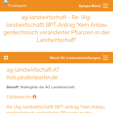
Sympa Menü
ag-landwirtschaft - Re: [Ag-
landwirtschaft] BPT-Antrag "Kein Anbau
gentechnisch veränderter Pflanzen in der
Landwirtschaft"
Menü für Listeneinstellungen
ag-landwirtschaft AT
lists.piratenpartei.de
Betreff:
Mailingliste der AG Landwirtschaft
Listenarchiv
Re: [Ag-landwirtschaft] BPT-Antrag "Kein Anbau
gentechnisch veränderter Pflanzen in der