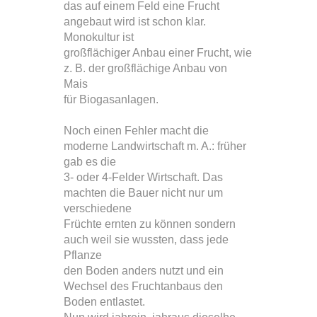
das auf einem Feld eine Frucht
angebaut wird ist schon klar.
Monokultur ist
großflächiger Anbau einer Frucht, wie
z. B. der großflächige Anbau von
Mais
für Biogasanlagen.
Noch einen Fehler macht die
moderne Landwirtschaft m. A.: früher
gab es die
3- oder 4-Felder Wirtschaft. Das
machten die Bauer nicht nur um
verschiedene
Früchte ernten zu können sondern
auch weil sie wussten, dass jede
Pflanze
den Boden anders nutzt und ein
Wechsel des Fruchtanbaus den
Boden entlastet.