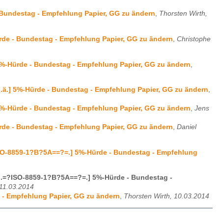
- Bundestag - Empfehlung Papier, GG zu ändern
,
Thorsten Wirth,
ürde - Bundestag - Empfehlung Papier, GG zu ändern
,
Christophe
 5%-Hürde - Bundestag - Empfehlung Papier, GG zu ändern
,
o.ä.] 5%-Hürde - Bundestag - Empfehlung Papier, GG zu ändern
,
 5%-Hürde - Bundestag - Empfehlung Papier, GG zu ändern
,
Jens
ürde - Bundestag - Empfehlung Papier, GG zu ändern
,
Daniel
?ISO-8859-1?B?5A==?=.] 5%-Hürde - Bundestag - Empfehlung
 o.=?ISO-8859-1?B?5A==?=.] 5%-Hürde - Bundestag -
 11.03.2014
g - Empfehlung Papier, GG zu ändern
,
Thorsten Wirth, 10.03.2014