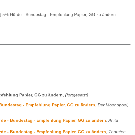
.] 5%-Hürde - Bundestag - Empfehlung Papier, GG zu ändern
mpfehlung Papier, GG zu ändern
,
(fortgesetzt)
- Bundestag - Empfehlung Papier, GG zu ändern
,
Der Moonopool,
ürde - Bundestag - Empfehlung Papier, GG zu ändern
,
Anita
ürde - Bundestag - Empfehlung Papier, GG zu ändern
,
Thorsten