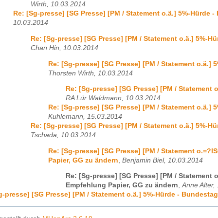
Wirth, 10.03.2014
Re: [Sg-presse] [SG Presse] [PM / Statement o.ä.] 5%-Hürde 
10.03.2014
Re: [Sg-presse] [SG Presse] [PM / Statement o.ä.] 5%-H
Chan Hin, 10.03.2014
Re: [Sg-presse] [SG Presse] [PM / Statement o.ä.]
Thorsten Wirth, 10.03.2014
Re: [Sg-presse] [SG Presse] [PM / Statement 
RA Lür Waldmann, 10.03.2014
Re: [Sg-presse] [SG Presse] [PM / Statement o.ä.]
Kuhlemann, 15.03.2014
Re: [Sg-presse] [SG Presse] [PM / Statement o.ä.] 5%-H
Tschada, 10.03.2014
Re: [Sg-presse] [SG Presse] [PM / Statement o.=
Papier, GG zu ändern
,
Benjamin Biel, 10.03.2014
Re: [Sg-presse] [SG Presse] [PM / Statement
Empfehlung Papier, GG zu ändern
,
Anne Alter,
g-presse] [SG Presse] [PM / Statement o.ä.] 5%-Hürde - Bundesta