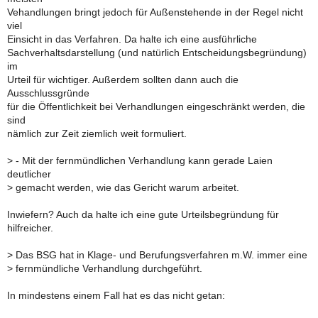
Vehandlungen bringt jedoch für Außenstehende in der Regel nicht
viel
Einsicht in das Verfahren. Da halte ich eine ausführliche
Sachverhaltsdarstellung (und natürlich Entscheidungsbegründung)
im
Urteil für wichtiger. Außerdem sollten dann auch die
Ausschlussgründe
für die Öffentlichkeit bei Verhandlungen eingeschränkt werden, die
sind
nämlich zur Zeit ziemlich weit formuliert.
>
- Mit der fernmündlichen Verhandlung kann gerade Laien
deutlicher
>
gemacht werden, wie das Gericht warum arbeitet.
Inwiefern? Auch da halte ich eine gute Urteilsbegründung für
hilfreicher.
>
Das BSG hat in Klage- und Berufungsverfahren m.W. immer eine
>
fernmündliche Verhandlung durchgeführt.
In mindestens einem Fall hat es das nicht getan: