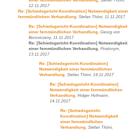
einer fernmündlichen Verhandlung
,
Stefan Thöni,
12.11.2017
Re: [Schiedsgericht-Koordination] Notwendigkeit einer
fernmündlichen Verhandlung
,
Stefan Thöni, 11.11.2017
Re: [Schiedsgericht-Koordination] Notwendigkeit
einer fernmündlichen Verhandlung
,
Georg von
Boroviczeny, 11.11.2017
Re: [Schiedsgericht-Koordination] Notwendigkeit
einer fernmündlichen Verhandlung
,
Piratonym,
13.11.2017
Re: [Schiedsgericht-Koordination]
Notwendigkeit einer fernmündlichen
Verhandlung
,
Stefan Thöni, 14.11.2017
Re: [Schiedsgericht-Koordination]
Notwendigkeit einer fernmündlichen
Verhandlung
,
Holger Hofmann,
14.11.2017
Re: [Schiedsgericht-
Koordination] Notwendigkeit
einer fernmündlichen
Verhandlung
,
Stefan Thöni,