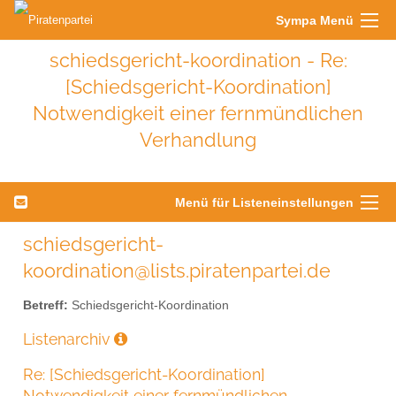
Sympa Menü
schiedsgericht-koordination - Re:
[Schiedsgericht-Koordination]
Notwendigkeit einer fernmündlichen
Verhandlung
Menü für Listeneinstellungen
schiedsgericht-
koordination@lists.piratenpartei.de
Betreff:
Schiedsgericht-Koordination
Listenarchiv
Re: [Schiedsgericht-Koordination]
Notwendigkeit einer fernmündlichen