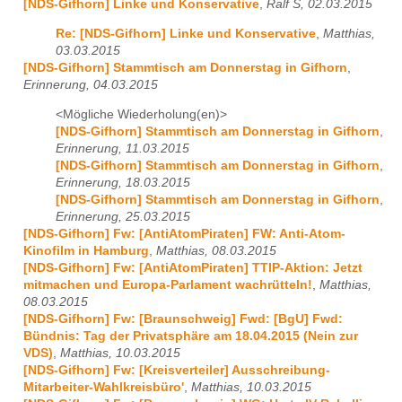
[NDS-Gifhorn] Linke und Konservative
,
Ralf S, 02.03.2015
Re: [NDS-Gifhorn] Linke und Konservative
,
Matthias,
03.03.2015
[NDS-Gifhorn] Stammtisch am Donnerstag in Gifhorn
,
Erinnerung, 04.03.2015
<Mögliche Wiederholung(en)>
[NDS-Gifhorn] Stammtisch am Donnerstag in Gifhorn
,
Erinnerung, 11.03.2015
[NDS-Gifhorn] Stammtisch am Donnerstag in Gifhorn
,
Erinnerung, 18.03.2015
[NDS-Gifhorn] Stammtisch am Donnerstag in Gifhorn
,
Erinnerung, 25.03.2015
[NDS-Gifhorn] Fw: [AntiAtomPiraten] FW: Anti-Atom-
Kinofilm in Hamburg
,
Matthias, 08.03.2015
[NDS-Gifhorn] Fw: [AntiAtomPiraten] TTIP-Aktion: Jetzt
mitmachen und Europa-Parlament wachrütteln!
,
Matthias,
08.03.2015
[NDS-Gifhorn] Fw: [Braunschweig] Fwd: [BgU] Fwd:
Bündnis: Tag der Privatsphäre am 18.04.2015 (Nein zur
VDS)
,
Matthias, 10.03.2015
[NDS-Gifhorn] Fw: [Kreisverteiler] Ausschreibung-
Mitarbeiter-Wahlkreisbüro'
,
Matthias, 10.03.2015